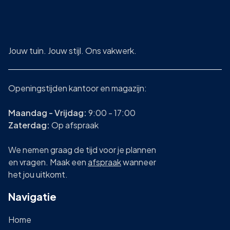
Jouw tuin. Jouw stijl. Ons vakwerk.
Openingstijden kantoor en magazijn:
Maandag - Vrijdag:
9:00 - 17:00
Zaterdag:
Op afspraak
We nemen graag de tijd voor je plannen
en vragen. Maak een
afspraak
wanneer
het jou uitkomt.
Navigatie
Home