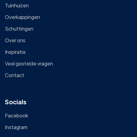
Tuinhuizen
Overkappingen
Schuttingen
Over ons
Inspiratie
Veel gestelde vragen
Contact
Socials
Facebook
Instagram