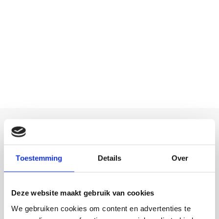
Toestemming
Details
Over
Bekijk alle projecten
Deze website maakt gebruik van cookies
We gebruiken cookies om content en advertenties te