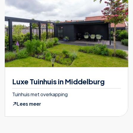
Luxe Tuinhuis in Middelburg
Tuinhuis met overkapping
Lees meer
