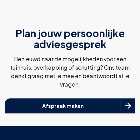
Plan jouw persoonlijke
adviesgesprek
Benieuwd naar de mogelijkheden voor een
tuinhuis, overkapping of schutting? Ons team
denkt graag met je mee en beantwoordt al je
vragen.

Afspraak maken