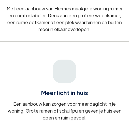
Met een aanbouw van Hermes maak je je woning ruimer
en comfortabeler. Denk aan een grotere woonkamer,
een ruime eetkamer of een plek waar binnen en buiten
mooi in elkaar overlopen.
Meer licht in huis
Een aanbouw kan zorgen voor meer daglicht in je
woning. Grote ramen of schuifpuien geven je huis een
open en ruim gevoel.