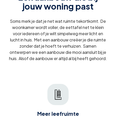
jouw woning past
Soms merk je dat je net wat ruimte tekortkomt. De
woonkamer wordt voller, de eettafel net te klein
voor iedereen of je wilt simpelweg meer licht en
lucht in huis. Met een aanbouw creëer je die ruimte
zonder dat je hoeft te verhuizen. Samen
ontwerpen we een aanbouw die mooi aansluit bij je
huis. Alsof de aanbouw er altijd al bij heeft gehoord.
Meer leefruimte