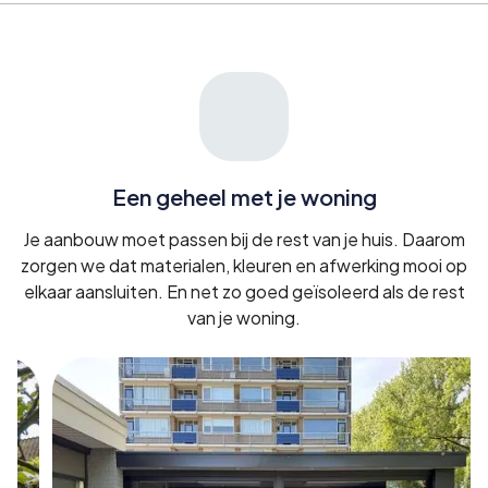
Een geheel met je woning
Je aanbouw moet passen bij de rest van je huis. Daarom
zorgen we dat materialen, kleuren en afwerking mooi op
elkaar aansluiten. En net zo goed geïsoleerd als de rest
van je woning.