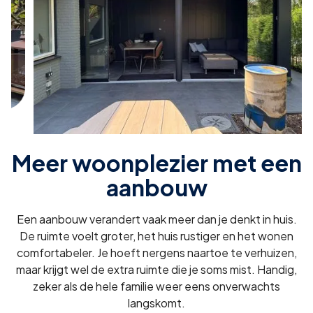
Meer woonplezier met een
aanbouw
Een aanbouw verandert vaak meer dan je denkt in huis.
De ruimte voelt groter, het huis rustiger en het wonen
comfortabeler. Je hoeft nergens naartoe te verhuizen,
maar krijgt wel de extra ruimte die je soms mist. Handig,
zeker als de hele familie weer eens onverwachts
langskomt.