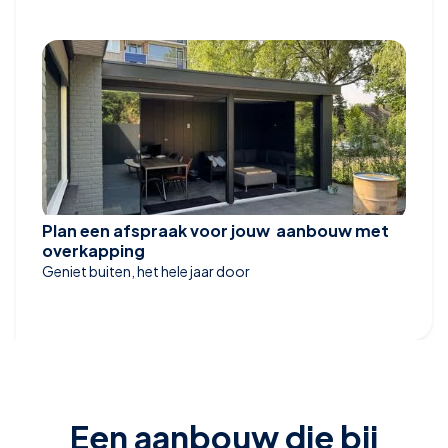
Plan een afspraak voor jouw aanbouw met
overkapping
Geniet buiten, het hele jaar door
Een aanbouw die bij