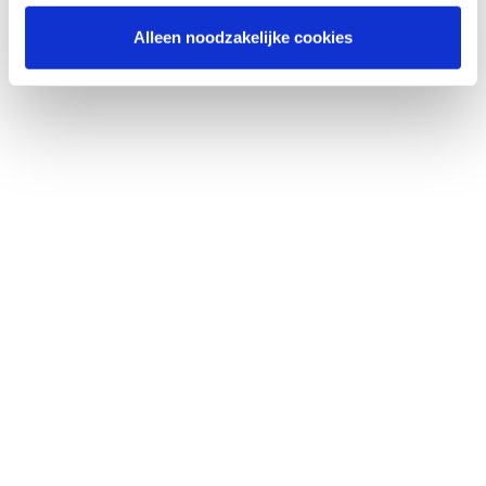
Alleen noodzakelijke cookies