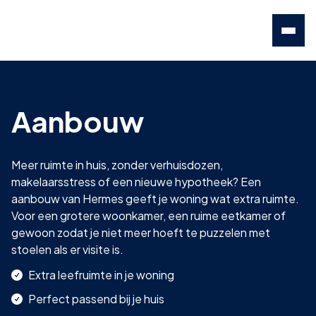
Aanbouw
Meer ruimte in huis, zonder verhuisdozen,
makelaarsstress of een nieuwe hypotheek? Een
aanbouw van Hermes geeft je woning wat extra ruimte.
Voor een grotere woonkamer, een ruime eetkamer of
gewoon zodat je niet meer hoeft te puzzelen met
stoelen als er visite is.
Extra leefruimte in je woning
Perfect passend bij je huis