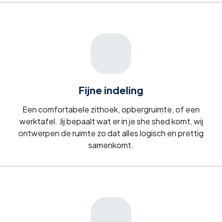
Fijne indeling
Een comfortabele zithoek, opbergruimte, of een
werktafel. Jij bepaalt wat er in je she shed komt, wij
ontwerpen de ruimte zo dat alles logisch en prettig
samenkomt.