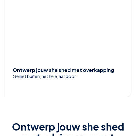
Ontwerp jouw she shed met overkapping
Geniet buiten, het hele jaar door
Ontwerp jouw she shed