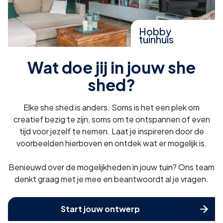
Hobby
tuinhuis
Wat doe jij in jouw she
shed?
Elke she shed is anders. Soms is het een plek om
creatief bezig te zijn, soms om te ontspannen of even
tijd voor jezelf te nemen. Laat je inspireren door de
voorbeelden hierboven en ontdek wat er mogelijk is.
Benieuwd over de mogelijkheden in jouw tuin? Ons team
denkt graag met je mee en beantwoordt al je vragen.
Start jouw ontwerp
