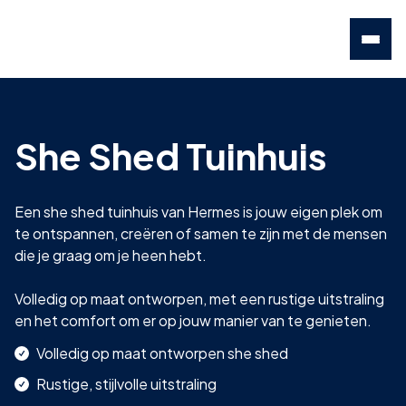
She Shed Tuinhuis
Een she shed tuinhuis van Hermes is jouw eigen plek om
te ontspannen, creëren of samen te zijn met de mensen
die je graag om je heen hebt.
Volledig op maat ontworpen, met een rustige uitstraling
en het comfort om er op jouw manier van te genieten.
Volledig op maat ontworpen she shed
Rustige, stijlvolle uitstraling