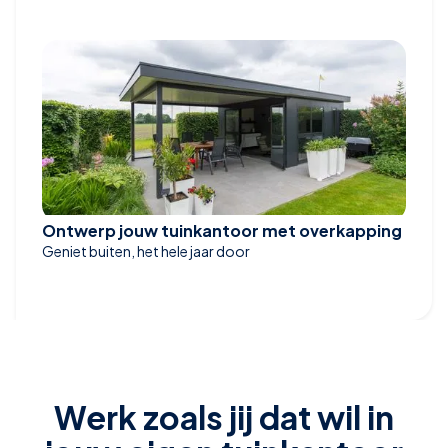
Ontwerp jouw tuinkantoor met overkapping
Geniet buiten, het hele jaar door
Werk zoals jij dat wil in