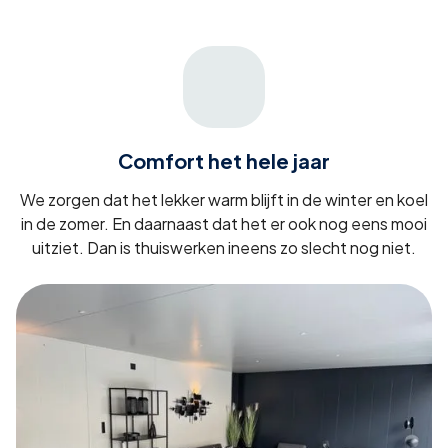
Comfort het hele jaar
We zorgen dat het lekker warm blijft in de winter en koel
in de zomer. En daarnaast dat het er ook nog eens mooi
uitziet. Dan is thuiswerken ineens zo slecht nog niet.