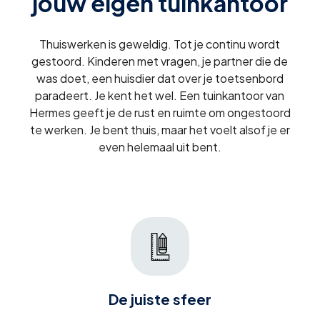
jouw eigen tuinkantoor
Thuiswerken is geweldig. Tot je continu wordt
gestoord. Kinderen met vragen, je partner die de
was doet, een huisdier dat over je toetsenbord
paradeert. Je kent het wel. Een tuinkantoor van
Hermes geeft je de rust en ruimte om ongestoord
te werken. Je bent thuis, maar het voelt alsof je er
even helemaal uit bent.
De juiste sfeer