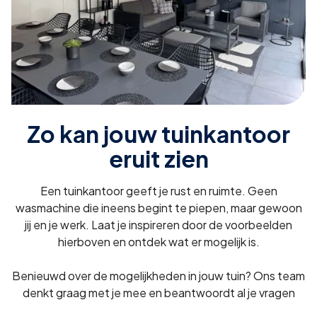
Zo kan jouw tuinkantoor
eruit zien
Een tuinkantoor geeft je rust en ruimte. Geen
wasmachine die ineens begint te piepen, maar gewoon
jij en je werk. Laat je inspireren door de voorbeelden
hierboven en ontdek wat er mogelijk is.
Benieuwd over de mogelijkheden in jouw tuin? Ons team
denkt graag met je mee en beantwoordt al je vragen