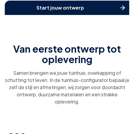
Start jouw ontwerp

Van eerste ontwerp tot
oplevering
Samen brengen we jouw tuinhuis, overkapping of
schutting tot leven. In de tuinhuis-configurator bepaal je
zelf de stijl en afmetingen, wij zorgen voor doordacht
ontwerp, duurzame materialen en een strakke
oplevering.